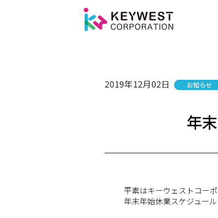
個人情報保護方針
会社概要
2019年12月02日
お知らせ
年末
平素はキーウェストコーポ
年末年始休業スケジュール