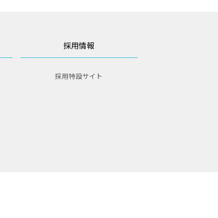
採用情報
採用特設サイト