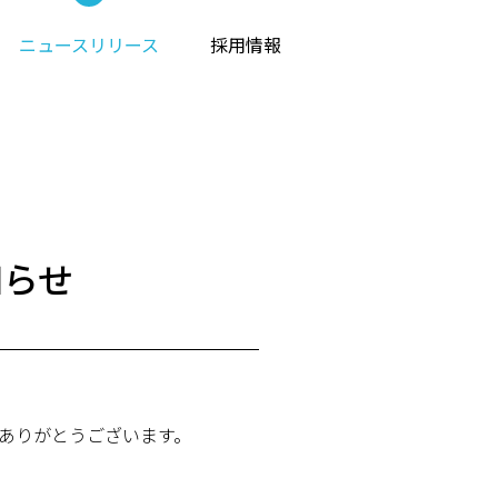
ニュースリリース
採用情報
報に関する相談窓口
アクセス
知らせ
ありがとうございます。