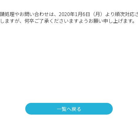
請処理やお問い合わせは、2020年1月6日（月）より順次対応
しますが、何卒ご了承くださいますようお願い申し上げます。
一覧へ戻る