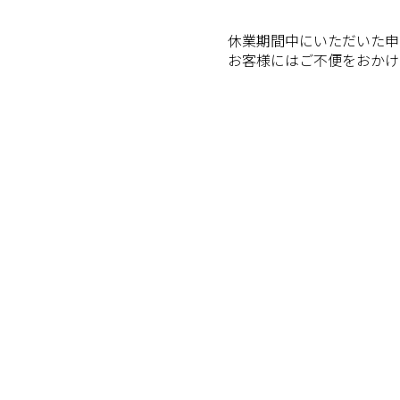
休業期間中にいただいた申
お客様にはご不便をおかけ