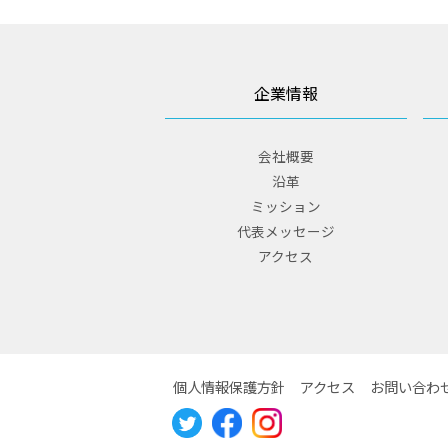
企業情報
会社概要
沿革
ミッション
代表メッセージ
アクセス
個人情報保護方針
アクセス
お問い合わ