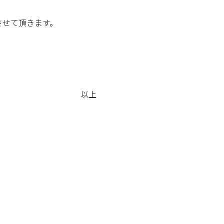
させて頂きます。
以上