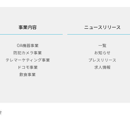
事業内容
ニュースリリース
OA機器事業
一覧
防犯カメラ事業
お知らせ
テレマーケティング事業
プレスリリース
ドコモ事業
求人情報
飲食事業
せ