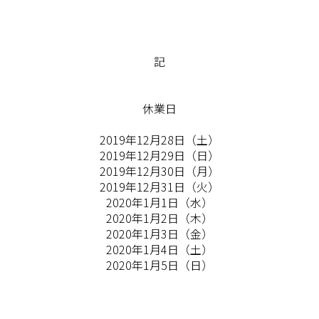
記
休業日
2019年12月28日（土）
2019年12月29日（日）
2019年12月30日（月）
2019年12月31日（火）
2020年1月1日（水）
2020年1月2日（木）
2020年1月3日（金）
2020年1月4日（土）
2020年1月5日（日）