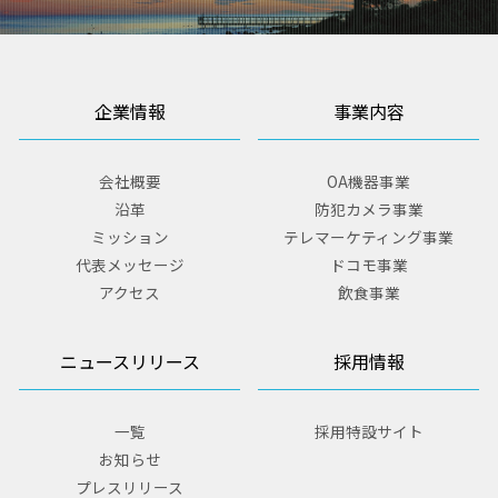
企業情報
事業内容
会社概要
OA機器事業
沿革
防犯カメラ事業
ミッション
テレマーケティング事業
代表メッセージ
ドコモ事業
アクセス
飲食事業
ニュースリリース
採用情報
一覧
採用特設サイト
お知らせ
プレスリリース