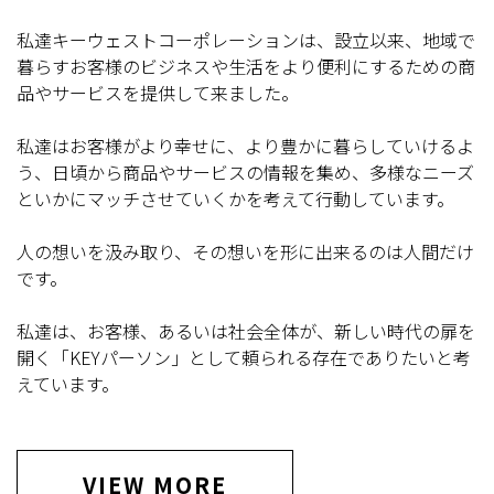
私達キーウェストコーポレーションは、設立以来、地域で
暮らすお客様のビジネスや生活をより便利にするための商
品やサービスを提供して来ました。
私達はお客様がより幸せに、より豊かに暮らしていけるよ
う、日頃から商品やサービスの情報を集め、多様なニーズ
といかにマッチさせていくかを考えて行動しています。
人の想いを汲み取り、その想いを形に出来るのは人間だけ
です。
私達は、お客様、あるいは社会全体が、新しい時代の扉を
開く「KEYパーソン」として頼られる存在でありたいと考
えています。
VIEW MORE