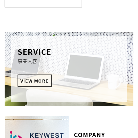
SERVICE
事業内容
VIEW MORE
COMPANY