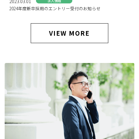
2023.03.01
求人情報
2024年度新卒採用のエントリー受付のお知らせ
VIEW MORE