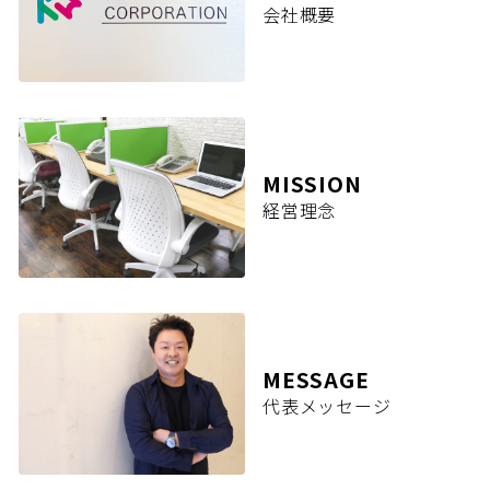
会社概要
MISSION
経営理念
MESSAGE
代表メッセージ