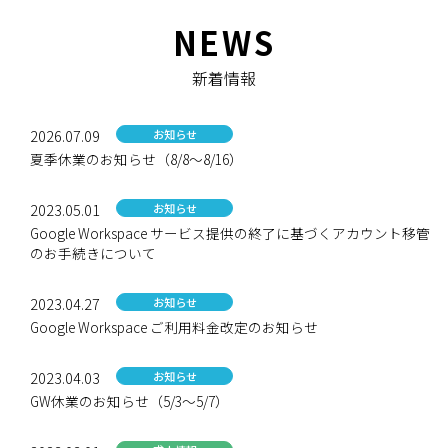
NEWS
新着情報
2026.07.09
お知らせ
夏季休業のお知らせ（8/8〜8/16）
2023.05.01
お知らせ
Google Workspace サービス提供の終了に基づくアカウント移管
のお手続きについて
2023.04.27
お知らせ
Google Workspace ご利用料金改定のお知らせ
2023.04.03
お知らせ
GW休業のお知らせ（5/3〜5/7）