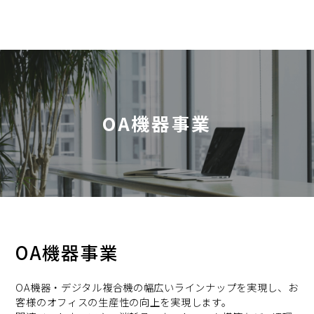
OA機器事業
OA機器事業
OA機器・デジタル複合機の幅広いラインナップを実現し、お
客様のオフィスの生産性の向上を実現します。