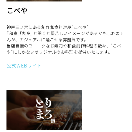
こべや
神戸三ノ宮にある創作和食料理屋“こべや”
｢和食｣｢割烹｣と聞くと堅苦しいイメージがあるかもしれませ
んが、カジュアルに過ごせる雰囲気です。
当店自慢のユニークなお寿司や和食創作料理の数々、“こべ
や”にしかないオリジナルのお料理を提供いたします。
公式WEBサイト