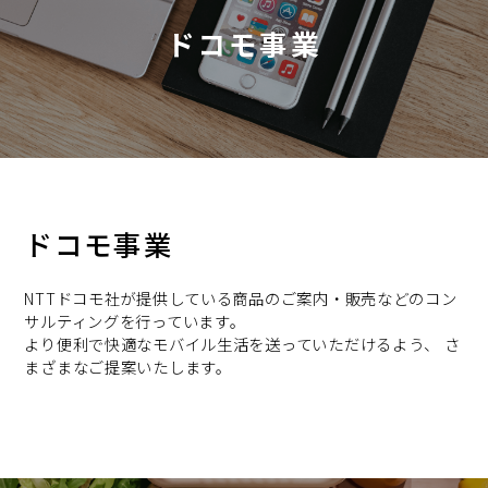
ドコモ事業
ドコモ事業
NTTドコモ社が提供している商品のご案内・販売などのコン
サルティングを行っています。
より便利で快適なモバイル生活を送っていただけるよう、 さ
まざまなご提案いたします。