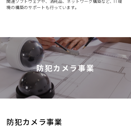
関連ソフトウェアや、消耗品、ネットワーク構築など、IT環
境の構築のサポートも行っています。
防犯カメラ事業
防犯カメラ事業