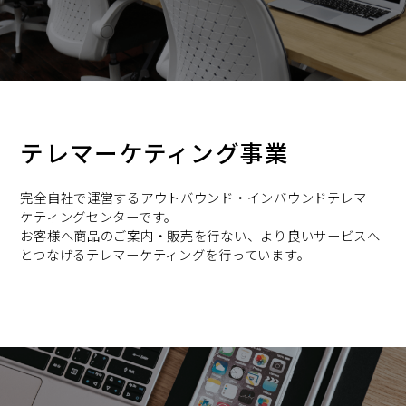
テレマーケティング事業
完全自社で運営するアウトバウンド・インバウンドテレマー
ケティングセンターです。
お客様へ商品のご案内・販売を行ない、より良いサービスへ
とつなげるテレマーケティングを行っています。