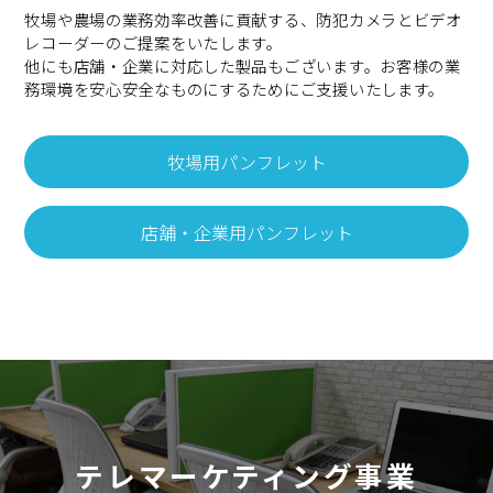
牧場や農場の業務効率改善に貢献する、防犯カメラとビデオ
レコーダーのご提案をいたします。
他にも店舗・企業に対応した製品もございます。お客様の業
務環境を安心安全なものにするためにご支援いたします。
牧場用パンフレット
店舗・企業用パンフレット
テレマーケティング事業