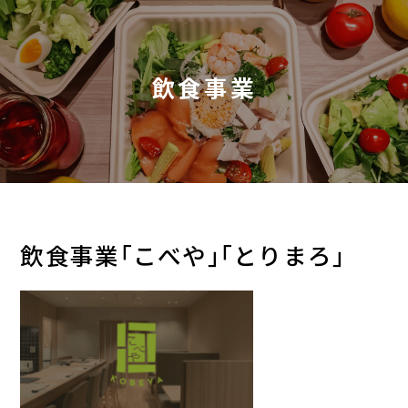
飲食事業
飲食事業｢こべや｣｢とりまろ｣