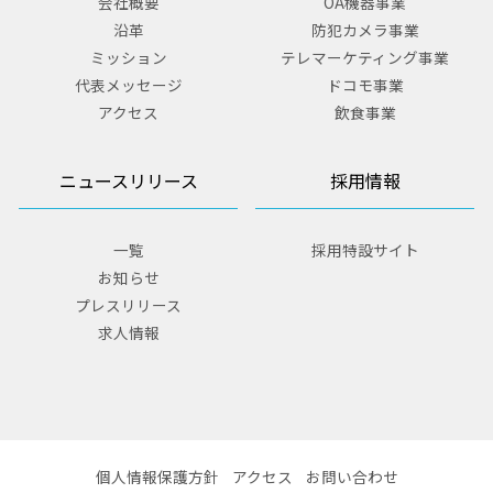
会社概要
OA機器事業
沿革
防犯カメラ事業
ミッション
テレマーケティング事業
代表メッセージ
ドコモ事業
アクセス
飲食事業
ニュースリリース
採用情報
一覧
採用特設サイト
お知らせ
プレスリリース
求人情報
個人情報保護方針
アクセス
お問い合わせ