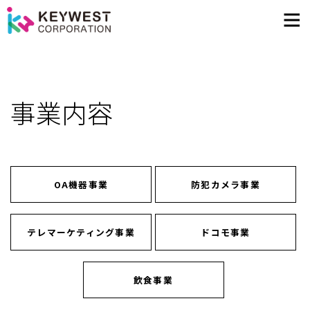
事業内容
OA機器事業
防犯カメラ事業
テレマーケティング事業
ドコモ事業
飲食事業