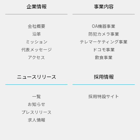
企業情報
事業内容
会社概要
OA機器事業
沿革
防犯カメラ事業
ミッション
テレマーケティング事業
代表メッセージ
ドコモ事業
アクセス
飲食事業
ニュースリリース
採用情報
一覧
採用特設サイト
お知らせ
プレスリリース
求人情報