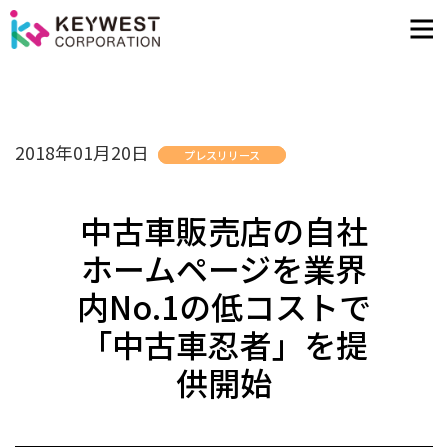
2018年01月20日
プレスリリース
中古車販売店の自社
ホームページを業界
内No.1の低コストで
「中古車忍者」を提
供開始