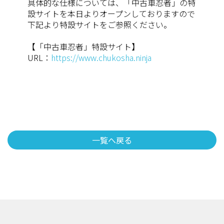
具体的な仕様については、「中古車忍者」の特
設サイトを本日よりオープンしておりますので
下記より特設サイトをご参照ください。
【「中古車忍者」特設サイト】
URL：
https://www.chukosha.ninja
一覧へ戻る