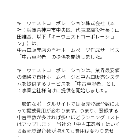
キーウェストコーポレーション株式会社（本
社：兵庫県神戸市中央区、代表取締役社長：山
田雄基、以下「キーウェストコーポレーショ
ン」）は、
中古車販売店の自社ホームページ作成サービス
「中古車忍者」の提供を開始しました。
キーウェストコーポレーションは、業界最安値
の価格で自社ホームページと中古車販売システ
ムを提供するサービスを 「中古車忍者」とし
て事業会社様向けに提供を開始しました。
一般的なポータルサイトでは販売登録台数によ
って掲載費用が変わります。つまり、登録する
中古車数が多ければ多いほどランニングコスト
はアップします。 当社の「中古車忍者」はいく
ら販売登録台数が増えても費用は変わりませ