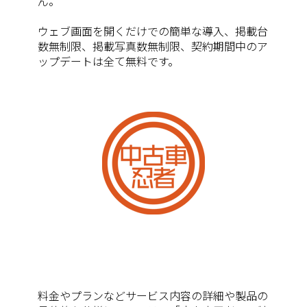
ん。
ウェブ画面を開くだけでの簡単な導入、掲載台
数無制限、掲載写真数無制限、契約期間中のア
ップデートは全て無料です。
料金やプランなどサービス内容の詳細や製品の